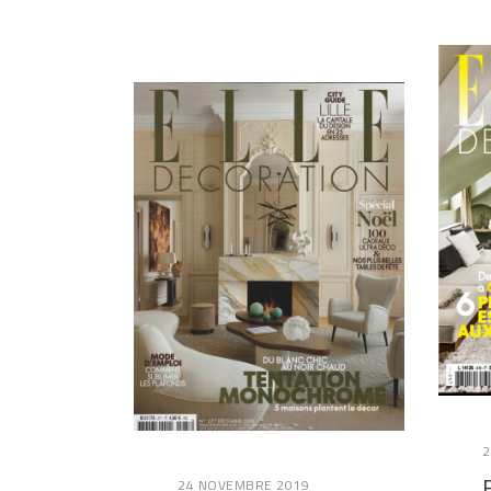
2
24 NOVEMBRE 2019