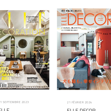
1 SEPTEMBRE 2023
21 FÉVRIER 2024
ELLE
ELLE DECOR