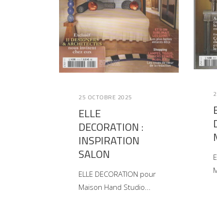
2
25 OCTOBRE 2025
ELLE
DECORATION :
INSPIRATION
SALON
E
M
ELLE DECORATION pour
Maison Hand Studio