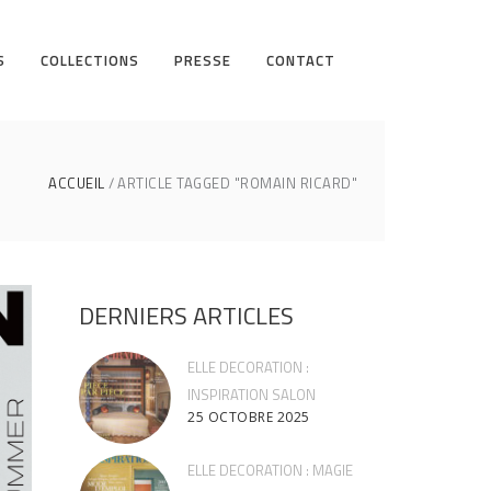
S
COLLECTIONS
PRESSE
CONTACT
ACCUEIL
ARTICLE TAGGED "ROMAIN RICARD"
DERNIERS ARTICLES
ELLE DECORATION :
INSPIRATION SALON
25 OCTOBRE 2025
ELLE DECORATION : MAGIE