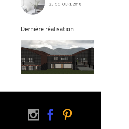
23 OCTOBRE 2018
Dernière réalisation