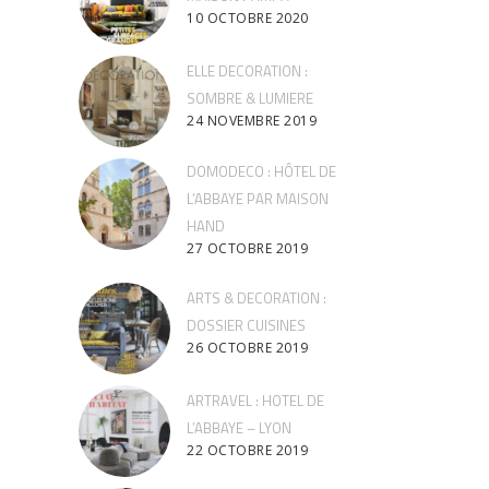
10 OCTOBRE 2020
ELLE DECORATION :
SOMBRE & LUMIERE
24 NOVEMBRE 2019
DOMODECO : HÔTEL DE
L’ABBAYE PAR MAISON
HAND
27 OCTOBRE 2019
ARTS & DECORATION :
DOSSIER CUISINES
26 OCTOBRE 2019
ARTRAVEL : HOTEL DE
L’ABBAYE – LYON
22 OCTOBRE 2019