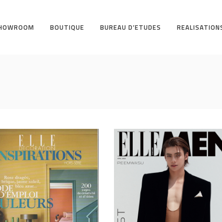
HOWROOM
BOUTIQUE
BUREAU D’ETUDES
REALISATION