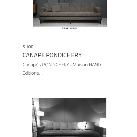
SHOP
CANAPE PONDICHERY
Canapés PONDICHERY - Maison HAND
Editions