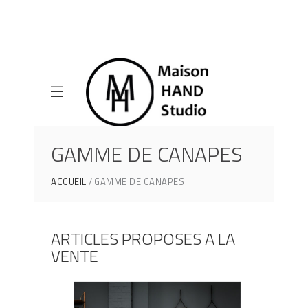
GAMME DE CANAPES
ACCUEIL
GAMME DE CANAPES
ARTICLES PROPOSES A LA
VENTE