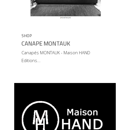
SHOP
CANAPE MONTAUK
Canapés MONTAUK - Maison HAND
Editions