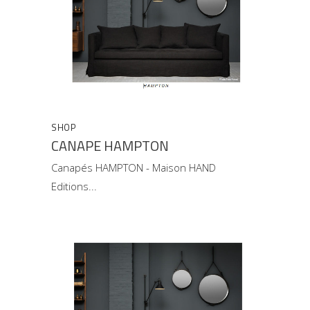
SHOP
CANAPE HAMPTON
Canapés HAMPTON - Maison HAND
Editions