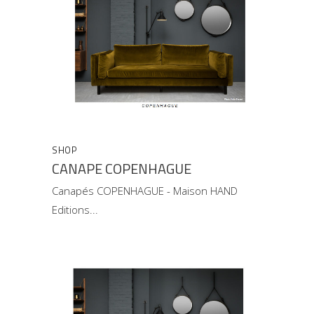
SHOP
CANAPE COPENHAGUE
Canapés COPENHAGUE - Maison HAND
Editions