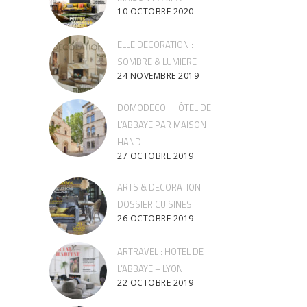
10 OCTOBRE 2020
ELLE DECORATION :
SOMBRE & LUMIERE
24 NOVEMBRE 2019
DOMODECO : HÔTEL DE
L’ABBAYE PAR MAISON
HAND
27 OCTOBRE 2019
ARTS & DECORATION :
DOSSIER CUISINES
26 OCTOBRE 2019
ARTRAVEL : HOTEL DE
L’ABBAYE – LYON
22 OCTOBRE 2019