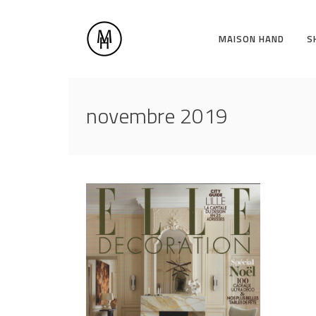
MAISON HAND
S
novembre 2019