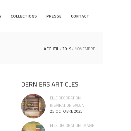
S
COLLECTIONS
PRESSE
CONTACT
ACCUEIL
2019
NOVEMBRE
DERNIERS ARTICLES
ELLE DECORATION :
INSPIRATION SALON
25 OCTOBRE 2025
ELLE DECORATION : MAGIE