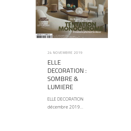
24 NOVEMBRE 2019
ELLE
DECORATION :
SOMBRE &
LUMIERE
ELLE DECORATION
décembre 2019