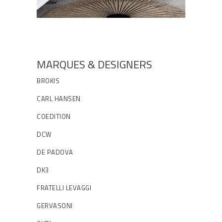
MARQUES & DESIGNERS
BROKIS
CARL HANSEN
COEDITION
DCW
DE PADOVA
DK3
FRATELLI LEVAGGI
GERVASONI