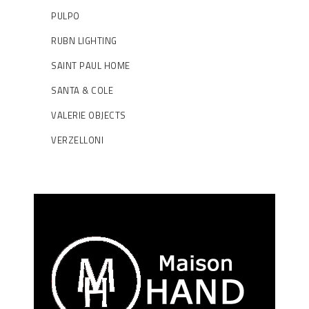
PULPO
RUBN LIGHTING
SAINT PAUL HOME
SANTA & COLE
VALERIE OBJECTS
VERZELLONI