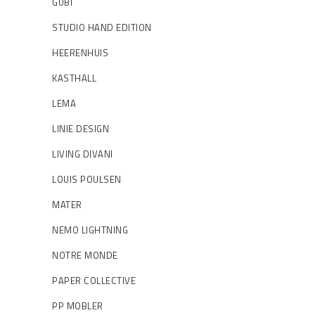
GUBI
STUDIO HAND EDITION
HEERENHUIS
KASTHALL
LEMA
LINIE DESIGN
LIVING DIVANI
LOUIS POULSEN
MATER
NEMO LIGHTNING
NOTRE MONDE
PAPER COLLECTIVE
PP MOBLER