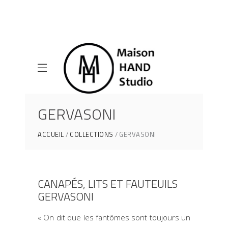
GERVASONI
ACCUEIL
COLLECTIONS
GERVASONI
CANAPÉS, LITS ET FAUTEUILS
GERVASONI
« On dit que les fantômes sont toujours un