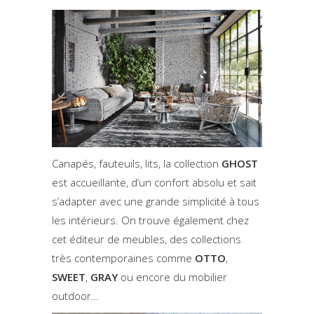
Canapés, fauteuils, lits, la collection
GHOST
est accueillante, d’un confort absolu et sait
s’adapter avec une grande simplicité à tous
les intérieurs. On trouve également chez
cet éditeur de meubles, des collections
très contemporaines comme
OTTO
,
SWEET
,
GRAY
ou encore du mobilier
outdoor…