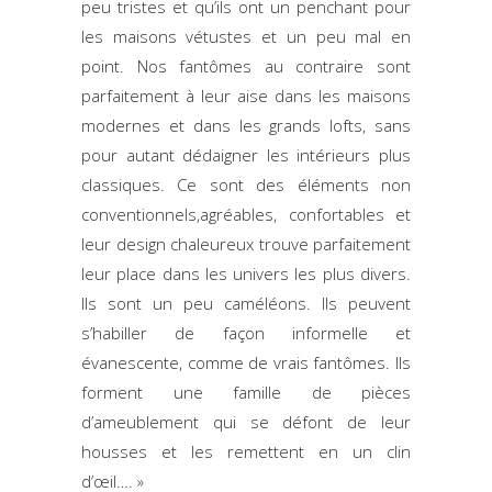
peu tristes et qu’ils ont un penchant pour
les maisons vétustes et un peu mal en
point. Nos fantômes au contraire sont
parfaitement à leur aise dans les maisons
modernes et dans les grands lofts, sans
pour autant dédaigner les intérieurs plus
classiques. Ce sont des éléments non
conventionnels,agréables, confortables et
leur design chaleureux trouve parfaitement
leur place dans les univers les plus divers.
Ils sont un peu caméléons. Ils peuvent
s’habiller de façon informelle et
évanescente, comme de vrais fantômes. Ils
forment une famille de pièces
d’ameublement qui se défont de leur
housses et les remettent en un clin
d’œil…. »