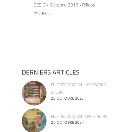
DESIGN Octobre 2016 - Riflessi
di Luce
DERNIERS ARTICLES
ELLE DECORATION : INSPIRATION
SALON
25 OCTOBRE 2025
ELLE DECORATION : MAGIE NOIRE
26 OCTOBRE 2024