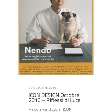
22 OCTOBRE 2016
ICON DESIGN Octobre
2016 – Riflessi di Luce
Maison Hand Lyon - ICON