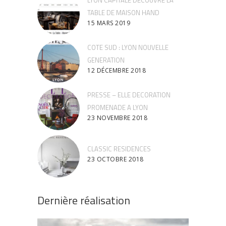
TABLE DE MAISON HAND
15 MARS 2019
COTE SUD : LYON NOUVELLE
GENERATION
12 DÉCEMBRE 2018
PRESSE – ELLE DECORATION
PROMENADE A LYON
23 NOVEMBRE 2018
CLASSIC RESIDENCES
23 OCTOBRE 2018
Dernière réalisation