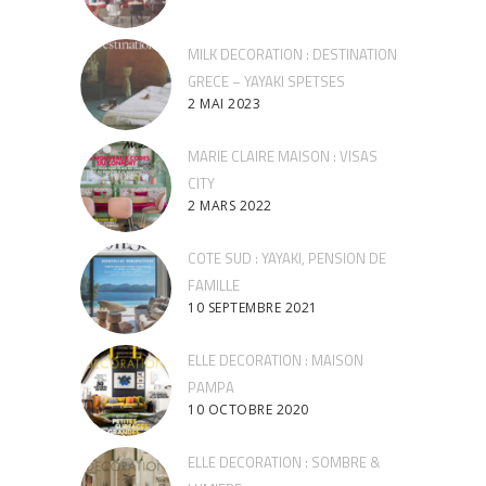
MILK DECORATION : DESTINATION
GRECE – YAYAKI SPETSES
2 MAI 2023
MARIE CLAIRE MAISON : VISAS
CITY
2 MARS 2022
COTE SUD : YAYAKI, PENSION DE
FAMILLE
10 SEPTEMBRE 2021
ELLE DECORATION : MAISON
PAMPA
10 OCTOBRE 2020
ELLE DECORATION : SOMBRE &