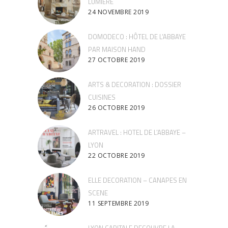
LUMIERE
24 NOVEMBRE 2019
DOMODECO : HÔTEL DE L’ABBAYE
PAR MAISON HAND
27 OCTOBRE 2019
ARTS & DECORATION : DOSSIER
CUISINES
26 OCTOBRE 2019
ARTRAVEL : HOTEL DE L’ABBAYE –
LYON
22 OCTOBRE 2019
ELLE DECORATION – CANAPES EN
SCENE
11 SEPTEMBRE 2019
LYON CAPITALE DECOUVRE LA