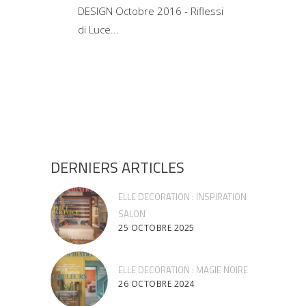
DESIGN Octobre 2016 - Riflessi
di Luce
DERNIERS ARTICLES
ELLE DECORATION : INSPIRATION
SALON
25 OCTOBRE 2025
ELLE DECORATION : MAGIE NOIRE
26 OCTOBRE 2024