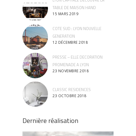
TABLE DE MAISON HAND
15 MARS 2019
COTE SUD : LYON NOUVELLE
GENERATION
12 DÉCEMBRE 2018
PRESSE – ELLE DECORATION
PROMENADE A LYON
23 NOVEMBRE 2018
CLASSIC RESIDENCES
23 OCTOBRE 2018
Dernière réalisation