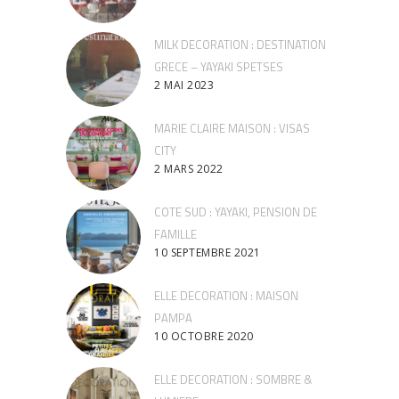
MILK DECORATION : DESTINATION
GRECE – YAYAKI SPETSES
2 MAI 2023
MARIE CLAIRE MAISON : VISAS
CITY
2 MARS 2022
COTE SUD : YAYAKI, PENSION DE
FAMILLE
10 SEPTEMBRE 2021
ELLE DECORATION : MAISON
PAMPA
10 OCTOBRE 2020
ELLE DECORATION : SOMBRE &