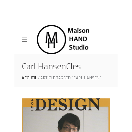
Carl HansenCles
ACCUEIL
ARTICLE TAGGED "CARL HANSEN"