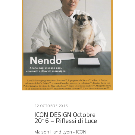
22 OCTOBRE 2016
ICON DESIGN Octobre
2016 – Riflessi di Luce
Maison Hand Lyon - ICON