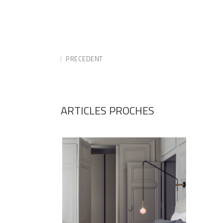
PRECEDENT
ARTICLES PROCHES