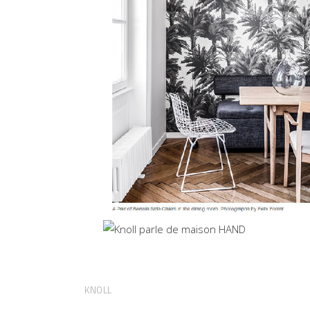
KNOLL