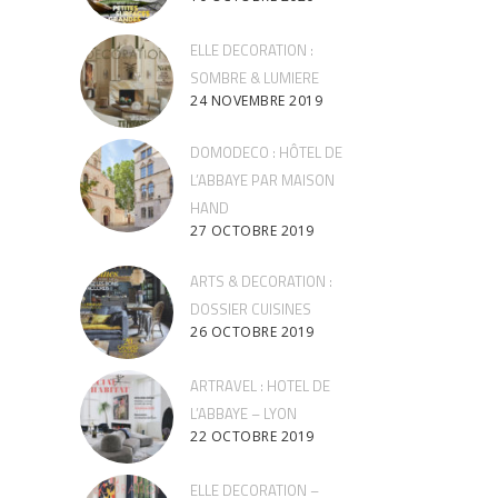
ELLE DECORATION :
SOMBRE & LUMIERE
24 NOVEMBRE 2019
DOMODECO : HÔTEL DE
L’ABBAYE PAR MAISON
HAND
27 OCTOBRE 2019
ARTS & DECORATION :
DOSSIER CUISINES
26 OCTOBRE 2019
ARTRAVEL : HOTEL DE
L’ABBAYE – LYON
22 OCTOBRE 2019
ELLE DECORATION –