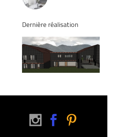
Dernière réalisation