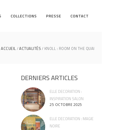
S
COLLECTIONS
PRESSE
CONTACT
ACCUEIL
ACTUALITÉS
KNOLL : ROOM ON THE QUAI
DERNIERS ARTICLES
ELLE DECORATION :
INSPIRATION SALON
25 OCTOBRE 2025
ELLE DECORATION : MAGIE
NOIRE