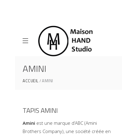
AMINI
ACCUEIL
AMINI
TAPIS AMINI
Amini
est une marque d’ABC (Amini
Brothers Company), une société créée en