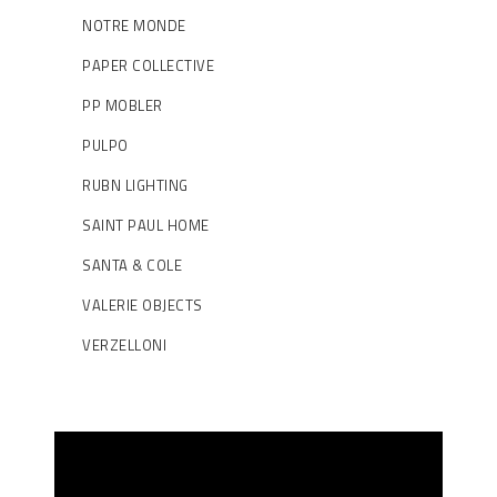
NOTRE MONDE
PAPER COLLECTIVE
PP MOBLER
PULPO
RUBN LIGHTING
SAINT PAUL HOME
SANTA & COLE
VALERIE OBJECTS
VERZELLONI