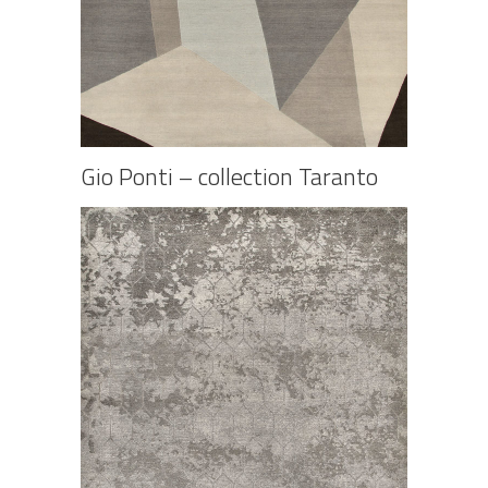
Gio Ponti – collection Taranto