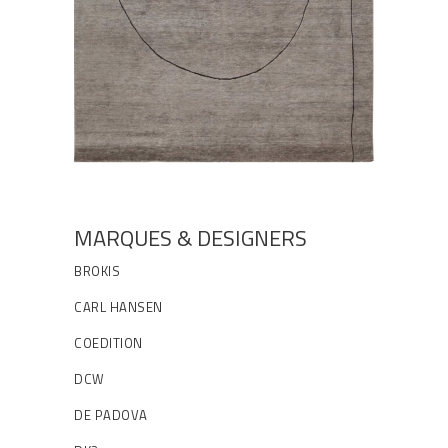
MARQUES & DESIGNERS
BROKIS
CARL HANSEN
COEDITION
DCW
DE PADOVA