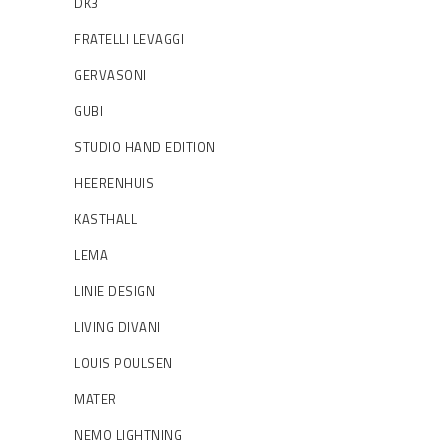
DK3
FRATELLI LEVAGGI
GERVASONI
GUBI
STUDIO HAND EDITION
HEERENHUIS
KASTHALL
LEMA
LINIE DESIGN
LIVING DIVANI
LOUIS POULSEN
MATER
NEMO LIGHTNING