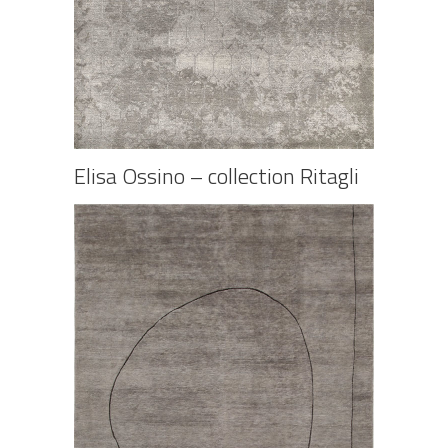
Elisa Ossino – collection Ritagli