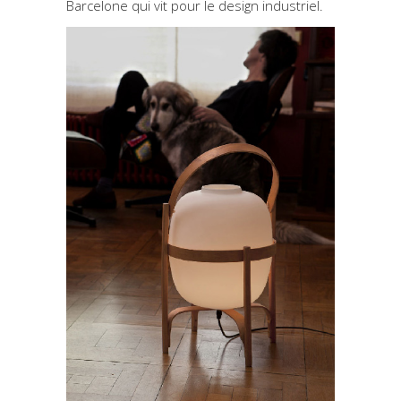
Barcelone qui vit pour le design industriel.