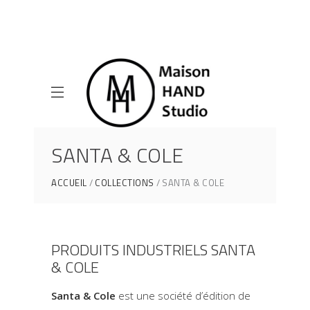
SANTA & COLE
ACCUEIL
COLLECTIONS
SANTA & COLE
PRODUITS INDUSTRIELS SANTA
& COLE
Santa & Cole
est une société d’édition de