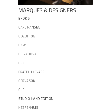
MARQUES & DESIGNERS
BROKIS
CARL HANSEN
COEDITION
DCW
DE PADOVA
DK3
FRATELLI LEVAGGI
GERVASONI
GUBI
STUDIO HAND EDITION
HEERENHUIS