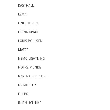
KASTHALL
LEMA
LINIE DESIGN
LIVING DIVANI
LOUIS POULSEN
MATER
NEMO LIGHTNING
NOTRE MONDE
PAPER COLLECTIVE
PP MOBLER
PULPO
RUBN LIGHTING