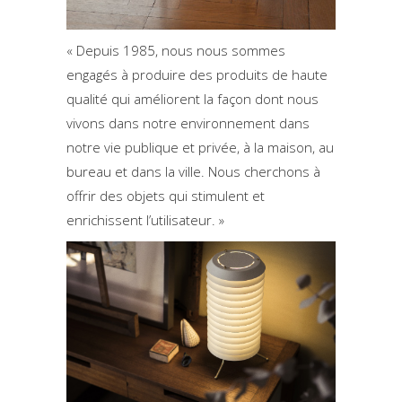
« Depuis 1985, nous nous sommes
engagés à produire des produits de haute
qualité qui améliorent la façon dont nous
vivons dans notre environnement dans
notre vie publique et privée, à la maison, au
bureau et dans la ville. Nous cherchons à
offrir des objets qui stimulent et
enrichissent l’utilisateur. »