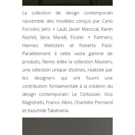
La collection de design contemporain
rassemble des modèles conçus par Carlo
Forcolini, Jehs + Laub, Javier Mariscal, Karim
Rashid, Ilaria Marelli, Foster + Partners,
Hannes Wettstein et Roberto Paoli.
Parallèlement à cette vaste gamme de
produits, Nemo édite la collection Masters,
une sélection unique d’icônes, réalisée par
les designers qui ont fourni une
contribution fondamentale à la création du
design contemporain: Le Corbusier, Vico
Magistretti, Franco Albini, Charlotte Perriand
et Kazuhide Takahama.