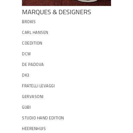
MARQUES & DESIGNERS
BROKIS
CARL HANSEN
COEDITION
DCW
DE PADOVA
DK3
FRATELLI LEVAGGI
GERVASONI
GUBI
STUDIO HAND EDITION
HEERENHUIS