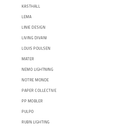
KASTHALL
LEMA
LINIE DESIGN
LIVING DIVANI
LOUIS POULSEN
MATER
NEMO LIGHTNING
NOTRE MONDE
PAPER COLLECTIVE
PP MOBLER
PULPO
RUBN LIGHTING