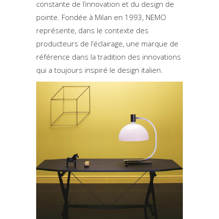
constante de l’innovation et du design de
pointe. Fondée à Milan en 1993, NEMO
représente, dans le contexte des
producteurs de l’éclairage, une marque de
référence dans la tradition des innovations
qui a toujours inspiré le design italien.