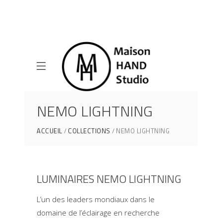
NEMO LIGHTNING
ACCUEIL
COLLECTIONS
NEMO LIGHTNING
LUMINAIRES NEMO LIGHTNING
L’un des leaders mondiaux dans le
domaine de l’éclairage en recherche