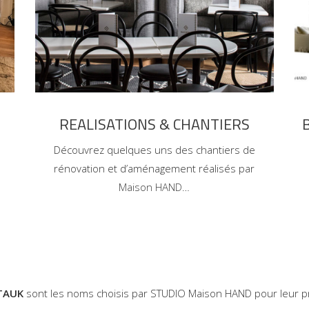
REALISATIONS & CHANTIERS
Découvrez quelques uns des chantiers de
s
rénovation et d’aménagement réalisés par
Maison HAND
…
TAUK
sont les noms choisis par STUDIO Maison HAND pour leur pr