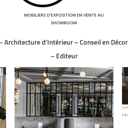
MOBILIERS D’EXPOSITION EN VENTE AU
SHOWROOM
 Architecture d’Intérieur – Conseil en Déc
– Editeur