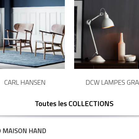
CARL HANSEN
DCW LAMPES GRA
Toutes les
COLLECTIONS
O MAISON HAND