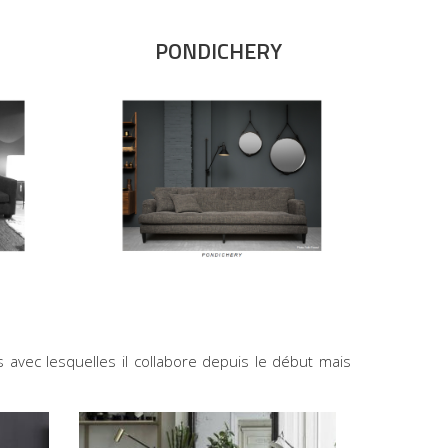
PONDICHERY
avec lesquelles il collabore depuis le début mais