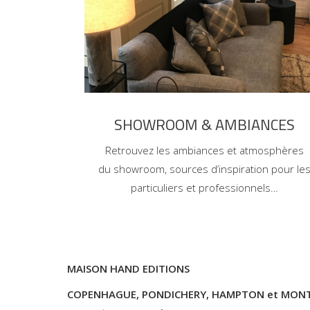
SHOWROOM & AMBIANCES
Retrouvez les ambiances et atmosphères
du showroom, sources d’inspiration pour le
particuliers et professionnels…
MAISON HAND EDITIONS
COPENHAGUE, PONDICHERY, HAMPTON et MON