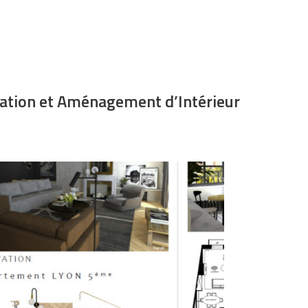
oration et Aménagement d’Intérieur