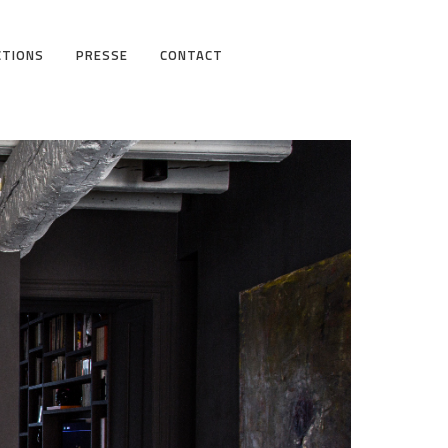
CTIONS
PRESSE
CONTACT