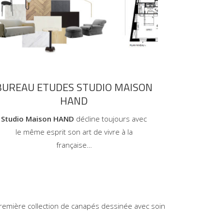
BUREAU ETUDES STUDIO MAISON
HAND
Studio Maison HAND
décline toujours avec
le même esprit son art de vivre à la
française…
emière collection de canapés dessinée avec soin