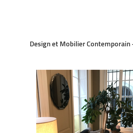
Design et Mobilier Contemporain –