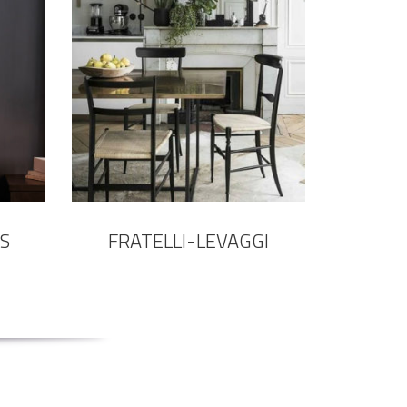
S
FRATELLI-LEVAGGI