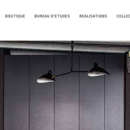
BOUTIQUE
BUREAU D’ETUDES
REALISATIONS
COLLE