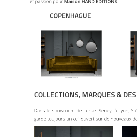
et passion pour
Maison HAND EDITIONS
.
COPENHAGUE
COLLECTIONS, MARQUES & DES
Dans le showroom de la rue Pleney, à Lyon, Sté
garde toujours un œil ouvert sur de nouveaux d