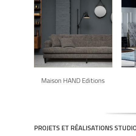
Maison HAND Editions
PROJETS ET RÉALISATIONS STUDI