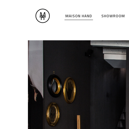
MAISON HAND
SHOWROOM